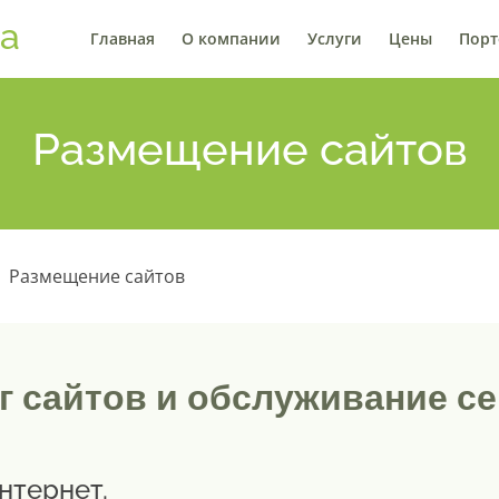
са
Главная
О компании
Услуги
Цены
Пор
Размещение сайтов
Размещение сайтов
г сайтов и обслуживание с
нтернет.