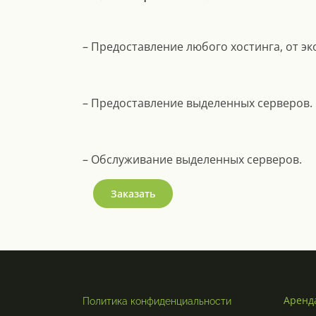
– Предоставление любого хостинга, от э
– Предоставление выделенных серверов.
– Обслуживание выделенных серверов.
Заказать
Аренд
Политика конфиденциальности