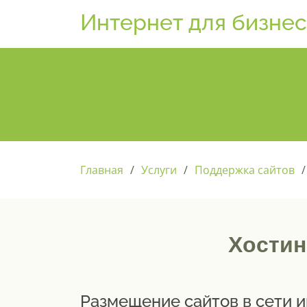
Интернет для бизне
Главная
Услуги
Поддержка сайтов
Хостин
Размещение сайтов в сети и