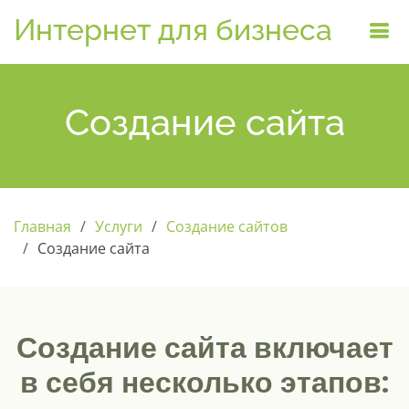
Интернет для бизнеса
Создание сайта
Главная
Услуги
Создание сайтов
Создание сайта
Создание сайта включает
в себя несколько этапов: