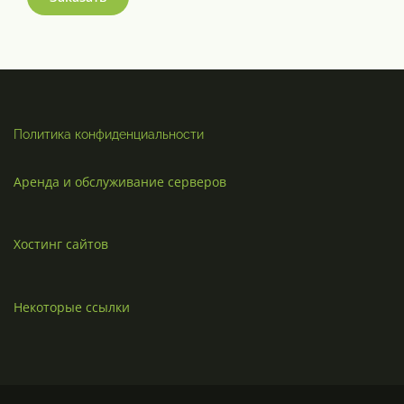
Политика конфиденциальности
Аренда и обслуживание серверов
Хостинг сайтов
Некоторые ссылки