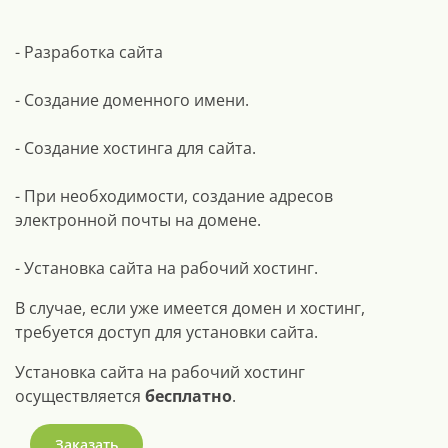
- Разработка сайта
- Создание доменного имени.
- Создание хостинга для сайта.
- При необходимости, создание адресов
электронной почты на домене.
- Установка сайта на рабочий хостинг.
В случае, если уже имеется домен и хостинг,
требуется доступ для установки сайта.
Установка сайта на рабочий хостинг
осуществляется
бесплатно
.
Заказать