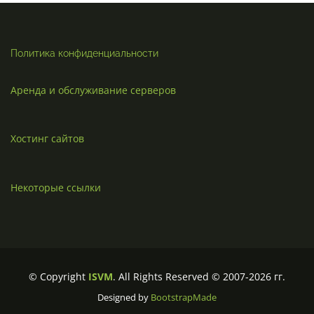
Политика конфиденциальности
Аренда и обслуживание серверов
Хостинг сайтов
Некоторые ссылки
© Copyright
ISVM
. All Rights Reserved © 2007-2026 гг.
Designed by
BootstrapMade