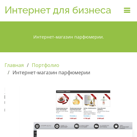
Интернет для бизнеса
Интернет-магазин парфюмерии.
Главная
Портфолио
Интернет-магазин парфюмерии