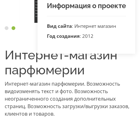
Информация о проекте
Вид сайта
: Интернет магазин
Год создания
: 2012
Интернет-магазин
парфюмерии
Интернет-магазин парфюмерии. Возможность
видоизменять текст и фото. Возможность
неограниченного создания дополнительных
страниц. Возможность загрузки/выгрузки заказов,
клиентов и товаров.